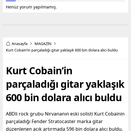
Henüz yorum yapılmamış.
Anasayfa
MAGAZİN
Kurt Cobain’in parçaladığı gitar yaklaşık 600 bin dolara alıcı buldu
Kurt Cobain’in
parçaladığı gitar yaklaşık
600 bin dolara alıcı buldu
ABDli rock grubu Nirvananın eski solisti Kurt Cobainin
parçaladığı Fender Stratocaster marka gitar
düzenlenen açık artırmada 596 bin dolara alıcı buldu.